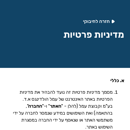
חזרה לחיבוקי
מדיניות פרטיות
א. כללי
מסמך מדיניות פרטיות זה נועד להבהיר את מדיניות
הפרטיות באתר האינטרנט של עמל הולדינגס א.ד.
בע"מ וקבוצת עמל (להלן - "
האתר
" ו-"
החברה
",
בהתאמה) ואת השימושים במידע שנמסר לחברה על ידי
משתמשי האתר או שנאסף על ידי החברה במסגרת
השימוש באתר.