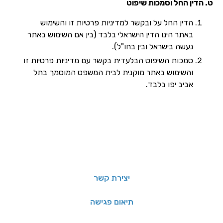
ט. הדין החל וסמכות שיפוט
הדין החל על ובקשר למדיניות פרטיות זו והשימוש
באתר הינו הדין הישראלי בלבד (בין אם השימוש באתר
נעשה בישראל ובין בחו"ל).
סמכות השיפוט הבלעדית בקשר עם מדיניות פרטיות זו
והשימוש באתר מוקנית לבית המשפט המוסמך בתל
אביב יפו בלבד.
יצירת קשר
תיאום פגישה