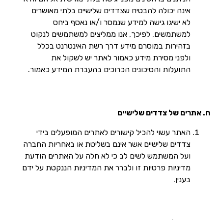
אינה יכולה להבטיח שצדדים שלישיים בלתי מאושרים
לא ישיגו גישה למידע שנמסר ו/או נאסף ביחס
למשתמשים. לפיכך, אנו ממליצים למשתמשים לנקוט
בזהירות במוסרם מידע דרך רשת האינטרנט בכלל
ולפני מסירת מידע כאמור לאתר יש לשקול את
התועלות והסיכונים הכרוכים בהעברת המידע כאמור.
ח. אתרים של צדדים שלישיים
האתר עשוי להכיל קישורים לאתרים המופעלים בידי
צדדים שלישיים אשר אינם בשליטת או באחריות החברה
ועל המשתמש לשים לב כי לא חלה על האתרים הודעת
מדיניות פרטיות זו ולברר את המדיניות הננקטת על ידם
בענין.