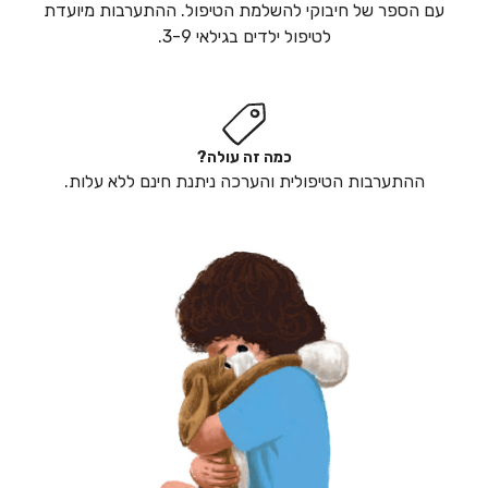
עם הספר של חיבוקי להשלמת הטיפול. ההתערבות מיועדת
לטיפול ילדים בגילאי 3-9.
כמה זה עולה?
ההתערבות הטיפולית והערכה ניתנת חינם ללא עלות.