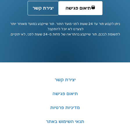
תיאום פגישה
יצירת קשר
ניתן לקבוע תור עד 24 שעות לפני מועד התור. תור שייקבע במועד מאוחר יותר
לצערנו לא יוכל להתקבל.
לתשומת לבכם, תור שייקבע בהתראה של פחות מ-24 שעות לפני, לא יתקיים.
יצירת קשר
תיאום פגישה
מדיניות פרטיות
תנאי השימוש באתר