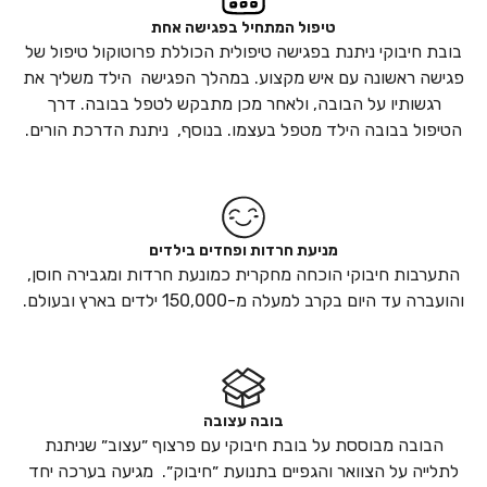
טיפול המתחיל בפגישה אחת
בובת חיבוקי ניתנת בפגישה טיפולית הכוללת פרוטוקול טיפול של
פגישה ראשונה עם איש מקצוע. במהלך הפגישה הילד משליך את
רגשותיו על הבובה, ולאחר מכן מתבקש לטפל בבובה. דרך
הטיפול בבובה הילד מטפל בעצמו. בנוסף, ניתנת הדרכת הורים.
מניעת חרדות ופחדים בילדים
התערבות חיבוקי הוכחה מחקרית כמונעת חרדות ומגבירה חוסן,
והועברה עד היום בקרב למעלה מ-150,000 ילדים בארץ ובעולם.
בובה עצובה
הבובה מבוססת על בובת חיבוקי עם פרצוף ״עצוב״ שניתנת
לתלייה על הצוואר והגפיים בתנועת ״חיבוק״. מגיעה בערכה יחד