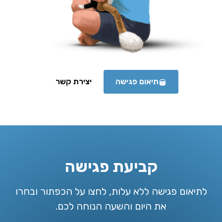
תיאום פגישה
יצירת קשר
קביעת פגישה
לתיאום פגישה ללא עלות, לחצו על הכפתור ובחרו
את היום והשעה הנוחה לכם.