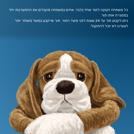
כל משפחה זקוקה לתור אחד בלבד. אחים במשפחה מקבלים את ההתערבות יחד
במסגרת אותו תור.
ניתן לקבוע תור עד 24 שעות לפני מועד התור. תור שייקבע במועד מאוחר יותר
לצערנו לא יוכל להתקבל.