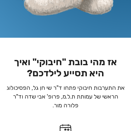
אז מהי בובת "חיבוקי" ואיך
היא תסייע לילדכם?
את התערבות חיבוקי פתחו ד"ר שי חן גל, הפסיכולוג
הראשי של עמותת ת.ל.מ, פרופ' אבי שדה וד"ר
פלורה מור.